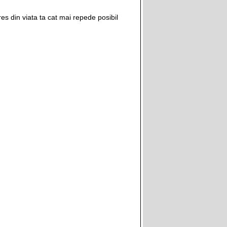
es din viata ta cat mai repede posibil