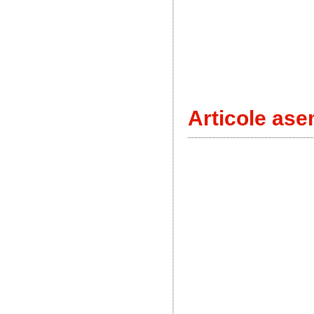
Articole ase